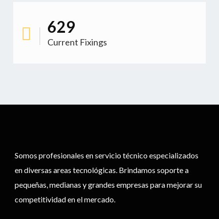
683
Current Fixings
Somos profesionales en servicio técnico especializados
en diversas areas tecnológicas. Brindamos soporte a
pequeñas, medianas y grandes empresas para mejorar su
competitividad en el mercado.