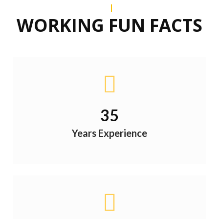
WORKING FUN FACTS
35
Years Experience