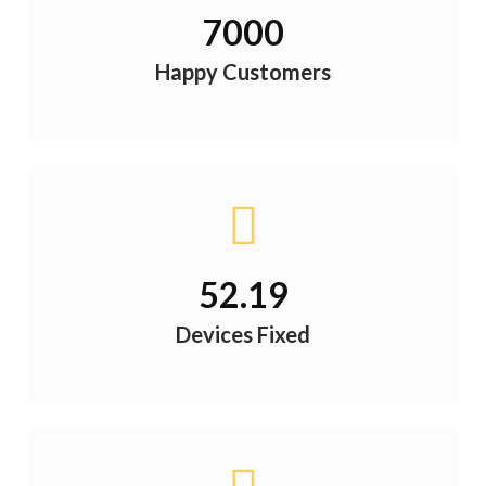
7000
Happy Customers
56.39
Devices Fixed