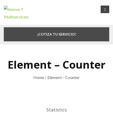
¡COTIZA TU SERVICIO!
Element – Counter
Home
/ Element – Counter
Statistics