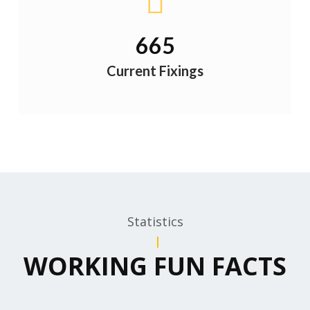
719
Current Fixings
Statistics
WORKING FUN FACTS