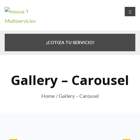
¡COTIZA TU SERVICIO!
Gallery – Carousel
Home
/ Gallery – Carousel