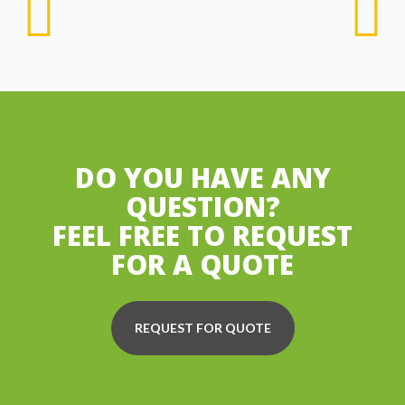
DO YOU HAVE ANY
QUESTION?
FEEL FREE TO REQUEST
FOR A QUOTE
REQUEST FOR QUOTE