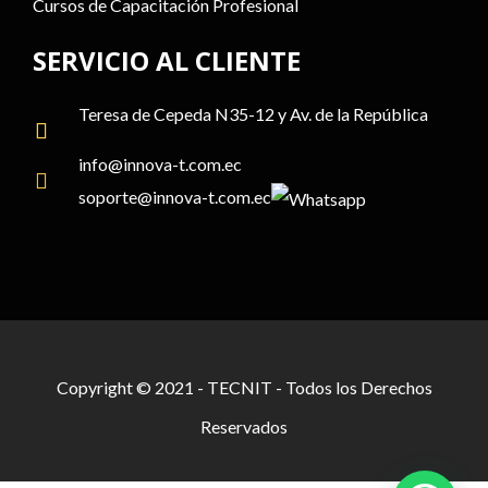
Cursos de Capacitación Profesional
SERVICIO AL CLIENTE
Teresa de Cepeda N35-12 y Av. de la República
info@
innova-t.com
.ec
soporte@
innova-t.com
.ec
Copyright © 2021 - TECNIT - Todos los Derechos
Reservados