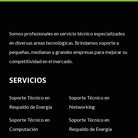
Somos profesionales en servicio técnico especializados
en diversas areas tecnológicas. Brindamos soporte a
pequeñas, medianas y grandes empresas para mejorar su
competitividad en el mercado.
SERVICIOS
Soporte Técnico en
Soporte Técnico en
Respaldo de Energía
Networking
Soporte Técnico en
Soporte Técnico en
Computación
Respaldo de Energía