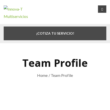
¡COTIZA TU SERVICIO!
Team Profile
Home
/ Team Profile