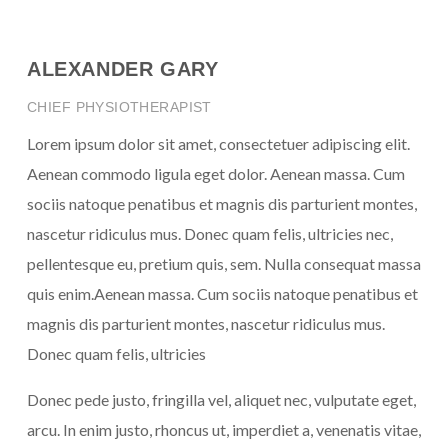
ALEXANDER GARY
CHIEF PHYSIOTHERAPIST
Lorem ipsum dolor sit amet, consectetuer adipiscing elit.
Aenean commodo ligula eget dolor. Aenean massa. Cum
sociis natoque penatibus et magnis dis parturient montes,
nascetur ridiculus mus. Donec quam felis, ultricies nec,
pellentesque eu, pretium quis, sem. Nulla consequat massa
quis enim.Aenean massa. Cum sociis natoque penatibus et
magnis dis parturient montes, nascetur ridiculus mus.
Donec quam felis, ultricies
Donec pede justo, fringilla vel, aliquet nec, vulputate eget,
arcu. In enim justo, rhoncus ut, imperdiet a, venenatis vitae,