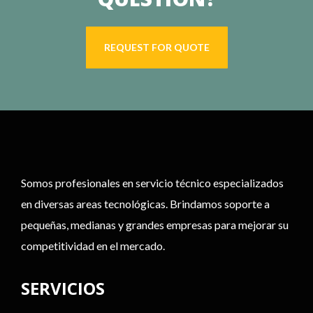
REQUEST FOR QUOTE
Somos profesionales en servicio técnico especializados
en diversas areas tecnológicas. Brindamos soporte a
pequeñas, medianas y grandes empresas para mejorar su
competitividad en el mercado.
SERVICIOS