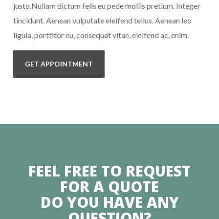
justo.Nullam dictum felis eu pede mollis pretium. Integer
tincidunt. Aenean vulputate eleifend tellus. Aenean leo
ligula, porttitor eu, consequat vitae, eleifend ac, enim.
GET APPOINTMENT
FEEL FREE TO REQUEST
FOR A QUOTE
DO YOU HAVE ANY
QUESTION?