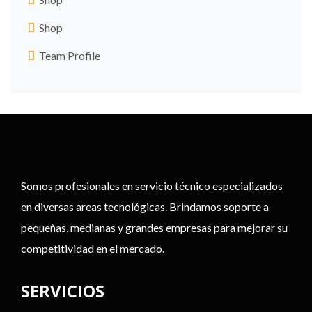
Shop
Team Profile
Somos profesionales en servicio técnico especializados
en diversas areas tecnológicas. Brindamos soporte a
pequeñas, medianas y grandes empresas para mejorar su
competitividad en el mercado.
SERVICIOS