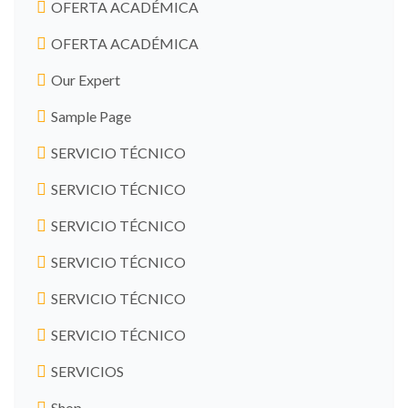
OFERTA ACADÉMICA
OFERTA ACADÉMICA
Our Expert
Sample Page
SERVICIO TÉCNICO
SERVICIO TÉCNICO
SERVICIO TÉCNICO
SERVICIO TÉCNICO
SERVICIO TÉCNICO
SERVICIO TÉCNICO
SERVICIOS
Shop