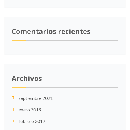
Comentarios recientes
Archivos
septiembre 2021
enero 2019
febrero 2017