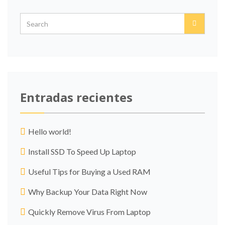
Entradas recientes
Hello world!
Install SSD To Speed Up Laptop
Useful Tips for Buying a Used RAM
Why Backup Your Data Right Now
Quickly Remove Virus From Laptop