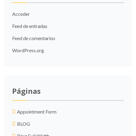
Acceder
Feed de entradas
Feed de comentarios
WordPress.org
Páginas
Appointment Form
BLOG
Blog Full Width