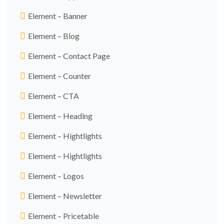
Element – Banner
Element – Blog
Element – Contact Page
Element – Counter
Element – CTA
Element – Heading
Element – Hightlights
Element – Hightlights
Element – Logos
Element – Newsletter
Element – Pricetable