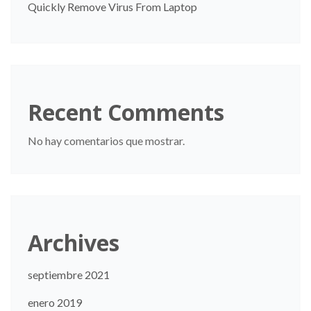
Quickly Remove Virus From Laptop
Recent Comments
No hay comentarios que mostrar.
Archives
septiembre 2021
enero 2019