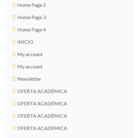
Home Page 2
Home Page 3
Home Page 4
INICIO
My account
My account
Newsletter
OFERTA ACADÉMICA
OFERTA ACADÉMICA
OFERTA ACADÉMICA
OFERTA ACADÉMICA