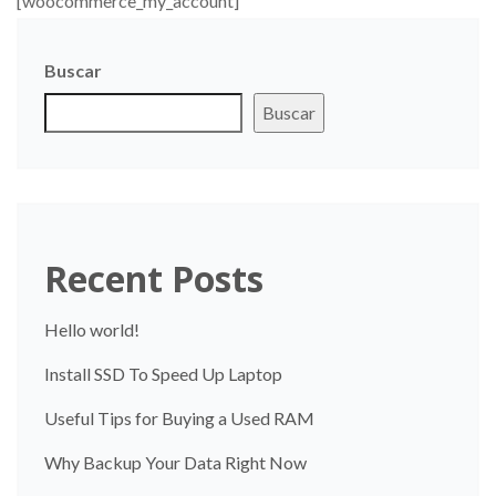
[woocommerce_my_account]
Buscar
Buscar
Recent Posts
Hello world!
Install SSD To Speed Up Laptop
Useful Tips for Buying a Used RAM
Why Backup Your Data Right Now