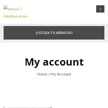
¡COTIZA TU SERVICIO!
My account
Home
/ My Account