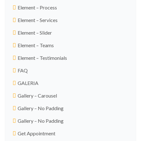
Element – Process
Element – Services
Element – Slider
Element – Teams
Element – Testimonials
FAQ
GALERIA
Gallery – Carousel
Gallery – No Padding
Gallery – No Padding
Get Appointment