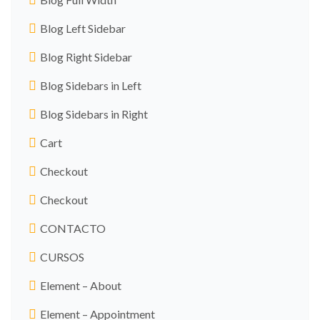
Blog Left Sidebar
Blog Right Sidebar
Blog Sidebars in Left
Blog Sidebars in Right
Cart
Checkout
Checkout
CONTACTO
CURSOS
Element – About
Element – Appointment