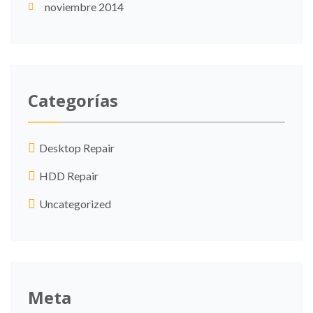
noviembre 2014
Categorías
Desktop Repair
HDD Repair
Uncategorized
Meta