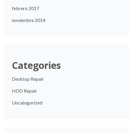
febrero 2017
noviembre 2014
Categories
Desktop Repair
HDD Repair
Uncategorized