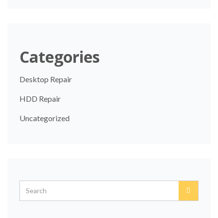
Categories
Desktop Repair
HDD Repair
Uncategorized