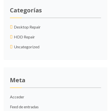
Categorías
Desktop Repair
HDD Repair
Uncategorized
Meta
Acceder
Feed de entradas