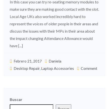
In this case you can try re-seating memory modules to
make sure they are making good contact with the slot.
Local Age UKs also worked incredibly hard to
represent the voices of older people in their areas and
discuss the issues with their MPs in their area about
the impact changing Attendance Allowance would
have [...]
Daniela
Febrero 21, 2017
Desktop Repair
,
Laptop Accessories
Comment
Buscar
Buscar