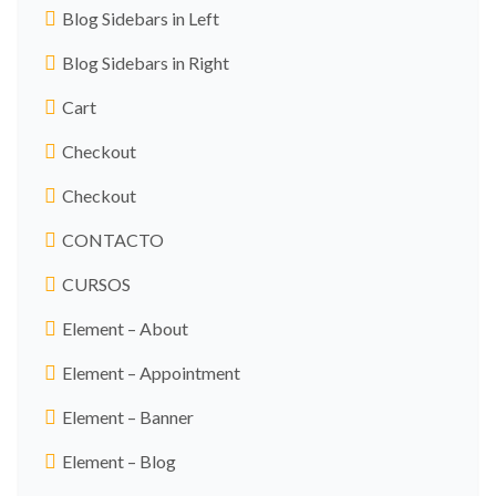
Blog Sidebars in Left
Blog Sidebars in Right
Cart
Checkout
Checkout
CONTACTO
CURSOS
Element – About
Element – Appointment
Element – Banner
Element – Blog