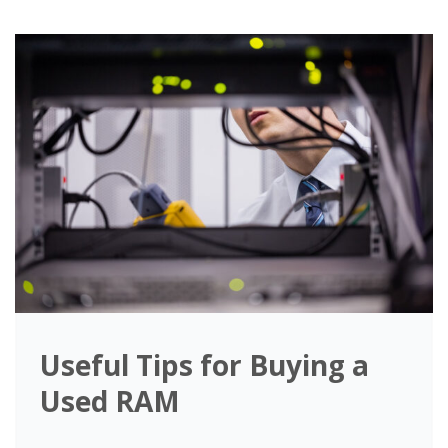
Useful Tips for Buying a
Used RAM