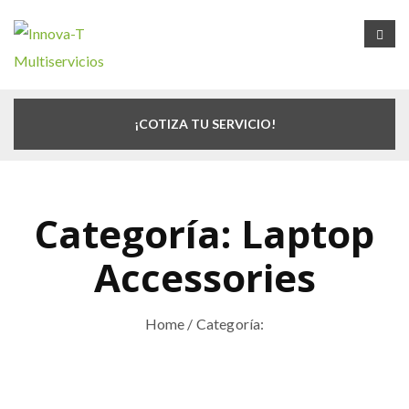
¡COTIZA TU SERVICIO!
Categoría:
Laptop
Accessories
Home
/ Categoría: