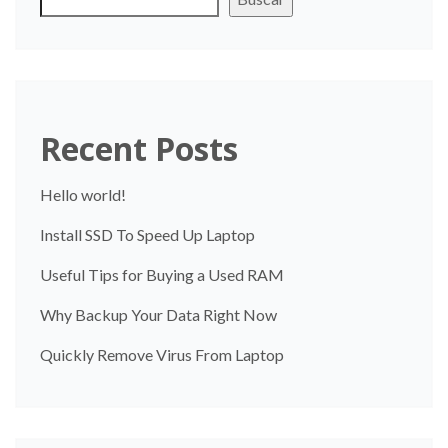
Recent Posts
Hello world!
Install SSD To Speed Up Laptop
Useful Tips for Buying a Used RAM
Why Backup Your Data Right Now
Quickly Remove Virus From Laptop