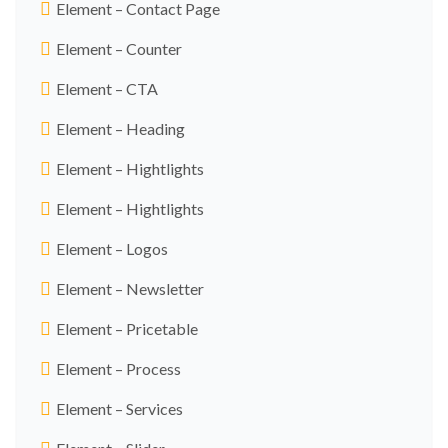
Element – Contact Page
Element – Counter
Element – CTA
Element – Heading
Element – Hightlights
Element – Hightlights
Element – Logos
Element – Newsletter
Element – Pricetable
Element – Process
Element – Services