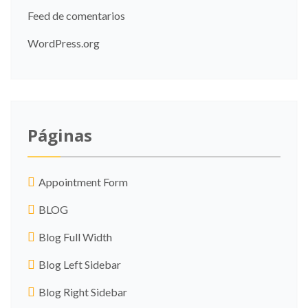
Feed de comentarios
WordPress.org
Páginas
Appointment Form
BLOG
Blog Full Width
Blog Left Sidebar
Blog Right Sidebar