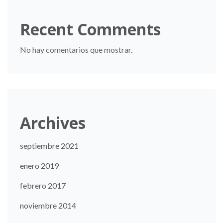
Recent Comments
No hay comentarios que mostrar.
Archives
septiembre 2021
enero 2019
febrero 2017
noviembre 2014