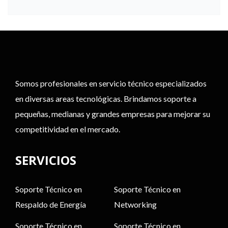
Somos profesionales en servicio técnico especializados
en diversas areas tecnológicas. Brindamos soporte a
pequeñas, medianas y grandes empresas para mejorar su
competitividad en el mercado.
SERVICIOS
Soporte Técnico en
Soporte Técnico en
Respaldo de Energía
Networking
Soporte Técnico en
Soporte Técnico en