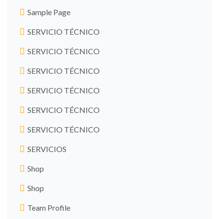
Sample Page
SERVICIO TÉCNICO
SERVICIO TÉCNICO
SERVICIO TÉCNICO
SERVICIO TÉCNICO
SERVICIO TÉCNICO
SERVICIO TÉCNICO
SERVICIOS
Shop
Shop
Team Profile