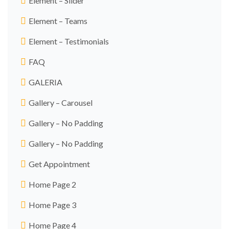
Element – Slider
Element – Teams
Element – Testimonials
FAQ
GALERIA
Gallery – Carousel
Gallery – No Padding
Gallery – No Padding
Get Appointment
Home Page 2
Home Page 3
Home Page 4