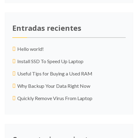
Entradas recientes
Hello world!
Install SSD To Speed Up Laptop
Useful Tips for Buying a Used RAM
Why Backup Your Data Right Now
Quickly Remove Virus From Laptop