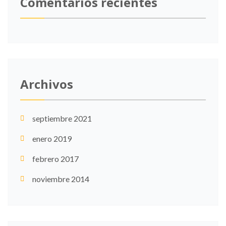
Comentarios recientes
Archivos
septiembre 2021
enero 2019
febrero 2017
noviembre 2014